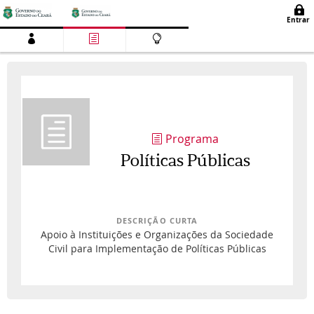
Programa
Políticas Públicas
DESCRIÇÃO CURTA
Apoio à Instituições e Organizações da Sociedade
Civil para Implementação de Políticas Públicas