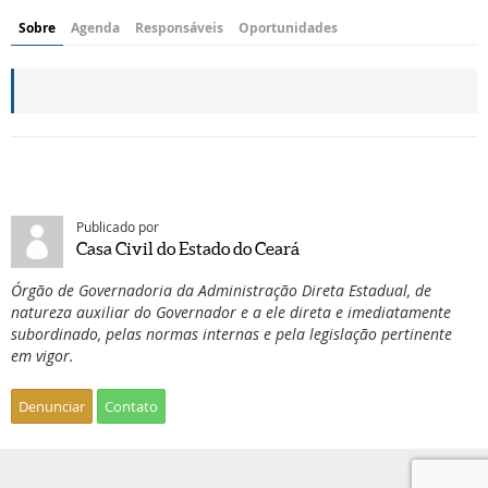
Sobre
Agenda
Responsáveis
Oportunidades
Publicado por
Casa Civil do Estado do Ceará
Órgão de Governadoria da Administração Direta Estadual, de
natureza auxiliar do Governador e a ele direta e imediatamente
subordinado, pelas normas internas e pela legislação pertinente
em vigor.
Denunciar
Contato