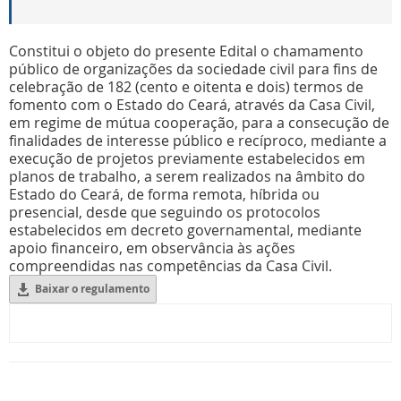
Constitui o objeto do presente Edital o chamamento
público de organizações da sociedade civil para fins de
celebração de 182 (cento e oitenta e dois) termos de
fomento com o Estado do Ceará, através da Casa Civil,
em regime de mútua cooperação, para a consecução de
finalidades de interesse público e recíproco, mediante a
execução de projetos previamente estabelecidos em
planos de trabalho, a serem realizados na âmbito do
Estado do Ceará, de forma remota, híbrida ou
presencial, desde que seguindo os protocolos
estabelecidos em decreto governamental, mediante
apoio financeiro, em observância às ações
compreendidas nas competências da Casa Civil.
Baixar o regulamento