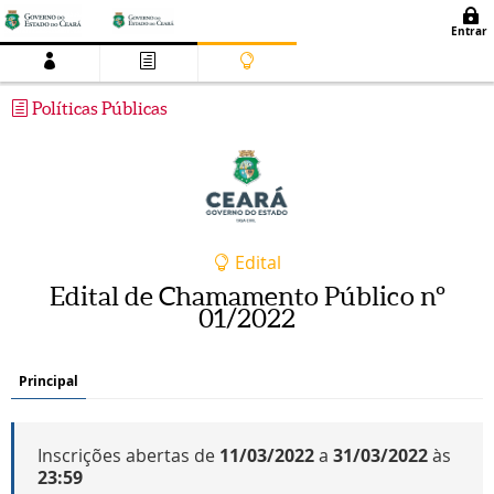
Políticas Públicas
Edital
Edital de Chamamento Público nº
01/2022
Principal
Inscrições abertas de
11/03/2022
a
31/03/2022
às
23:59