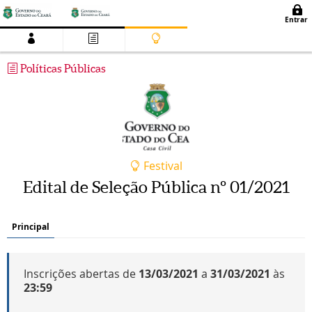
Políticas Públicas
Festival
Edital de Seleção Pública nº 01/2021
Principal
Inscrições abertas de
13/03/2021
a
31/03/2021
às
23:59