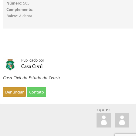
Número:
505
Complemento:
Bairro:
Aldeota
Publicado por
Casa Civil
Casa Civil do Estado do Ceará
Denunciar
Contato
EQUIPE