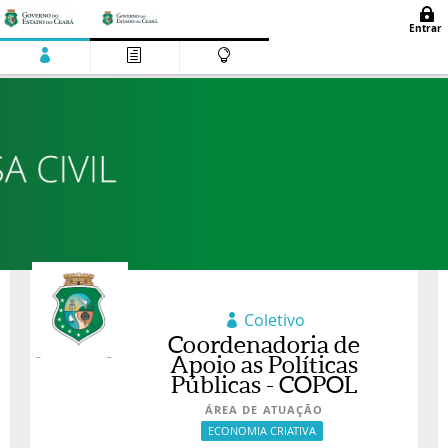
Coletivo
Coordenadoria de
Apoio as Políticas
Públicas - COPOL
ÁREA DE ATUAÇÃO
ECONOMIA CRIATIVA