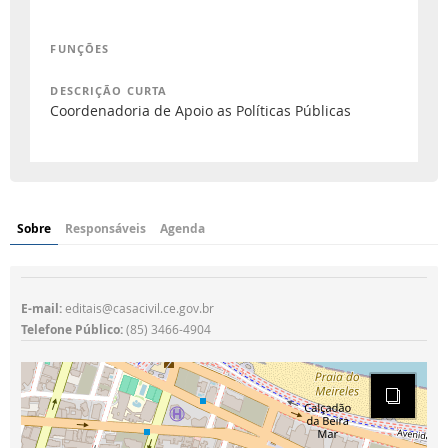
FUNÇÕES
DESCRIÇÃO CURTA
Coordenadoria de Apoio as Políticas Públicas
Sobre
Responsáveis
Agenda
E-mail:
editais@casacivil.ce.gov.br
Telefone Público:
(85) 3466-4904