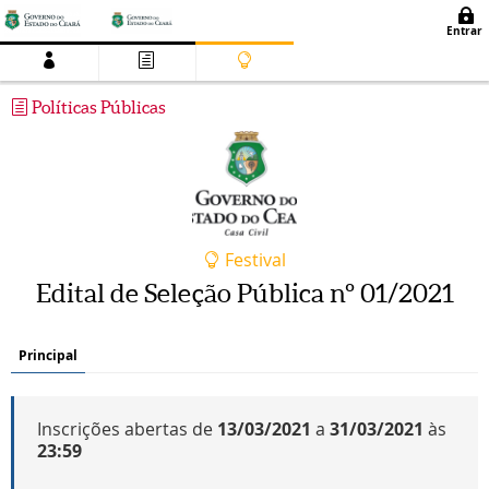
Políticas Públicas
Festival
Edital de Seleção Pública nº 01/2021
Principal
Inscrições abertas de
13/03/2021
a
31/03/2021
às
23:59