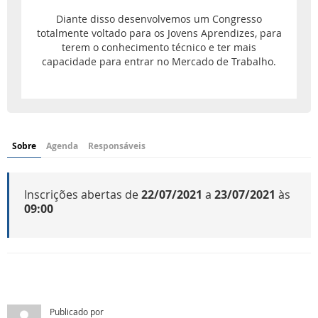
Diante disso desenvolvemos um Congresso
totalmente voltado para os Jovens Aprendizes, para
terem o conhecimento técnico e ter mais
capacidade para entrar no Mercado de Trabalho.
Sobre
Agenda
Responsáveis
Inscrições abertas de
22/07/2021
a
23/07/2021
às
09:00
Publicado por