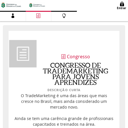
Congresso
CONGRESSO DE
TRADEMARKETING
PARA JOVENS
APRENDIZES
DESCRIÇÃO CURTA
O TradeMarketing é uma das áreas que mais
cresce no Brasil, mais ainda considerado um
mercado novo.
Ainda se tem uma carência grande de profissionais
capacitados e treinados na área.