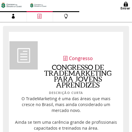
Congresso
CONGRESSO DE
TRADEMARKETING
PARA JOVENS
APRENDIZES
DESCRIÇÃO CURTA
O TradeMarketing é uma das áreas que mais
cresce no Brasil, mais ainda considerado um
mercado novo.
Ainda se tem uma carência grande de profissionais
capacitados e treinados na área.