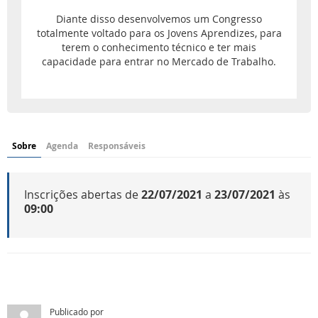
Diante disso desenvolvemos um Congresso
totalmente voltado para os Jovens Aprendizes, para
terem o conhecimento técnico e ter mais
capacidade para entrar no Mercado de Trabalho.
Sobre
Agenda
Responsáveis
Inscrições abertas de
22/07/2021
a
23/07/2021
às
09:00
Publicado por