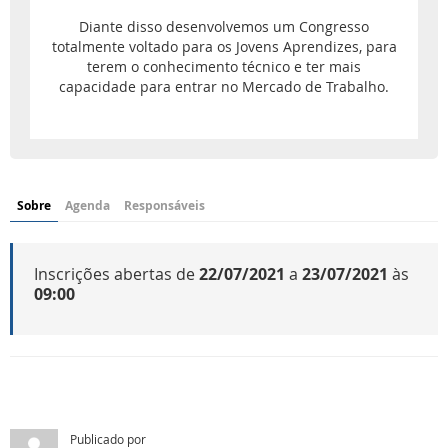
Diante disso desenvolvemos um Congresso
totalmente voltado para os Jovens Aprendizes, para
terem o conhecimento técnico e ter mais
capacidade para entrar no Mercado de Trabalho.
Sobre
Agenda
Responsáveis
Inscrições abertas de
22/07/2021
a
23/07/2021
às
09:00
Publicado por