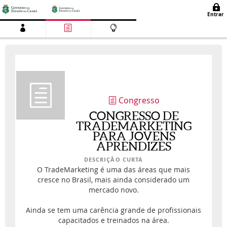
Congresso
CONGRESSO DE
TRADEMARKETING
PARA JOVENS
APRENDIZES
DESCRIÇÃO CURTA
O TradeMarketing é uma das áreas que mais
cresce no Brasil, mais ainda considerado um
mercado novo.
Ainda se tem uma carência grande de profissionais
capacitados e treinados na área.