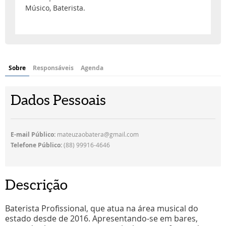
Músico, Baterista.
Sobre
Responsáveis
Agenda
Dados Pessoais
E-mail Público:
mateuzaobatera@gmail.com
Telefone Público:
(88) 99916-4646
Descrição
Baterista Profissional, que atua na área musical do
estado desde de 2016. Apresentando-se em bares,