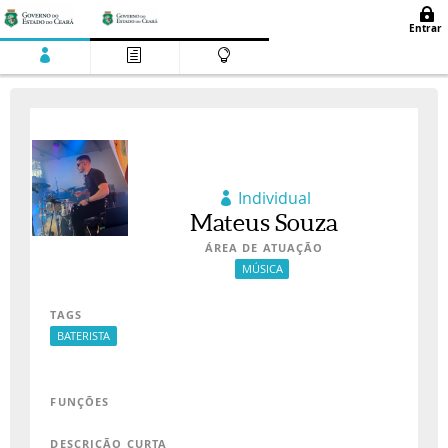
Individual
Mateus Souza
ÁREA DE ATUAÇÃO
MÚSICA
TAGS
BATERISTA
FUNÇÕES
DESCRIÇÃO CURTA