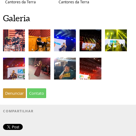
Cantores da Terra
Cantores da Terra
Galeria
Denunciar
Contato
COMPARTILHAR