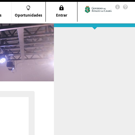
s
Oportunidades
Entrar