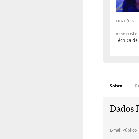
FUNÇÕES
DESCRIÇÃO
Técnica de
Sobre
R
Dados 
E-mail Público: