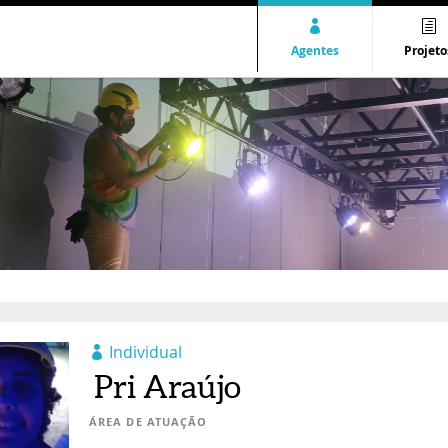
Agentes
Projeto
Individual
Pri Araújo
ÁREA DE ATUAÇÃO