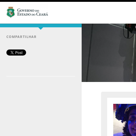
COMPARTILHAR